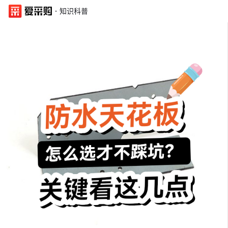
·
知识科普