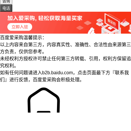
咨询
电话
百度爱采购温馨提示：
以上内容来自第三方，内容真实性、准确性、合法性由来源第三
方负责，仅供您参考。
未经权利方授权许可禁止任何第三方转载、引用，权利方保留追
究权利。
如有任何问题请进入b2b.baidu.com，点击页面最下方『联系我
们』进行反馈，百度爱采购会积极处理。
主页