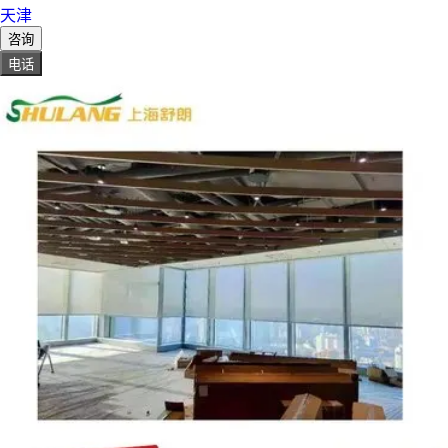
天津
咨询
电话