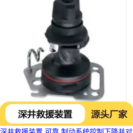
深井救援装置 可靠 制动系统控制下降并对