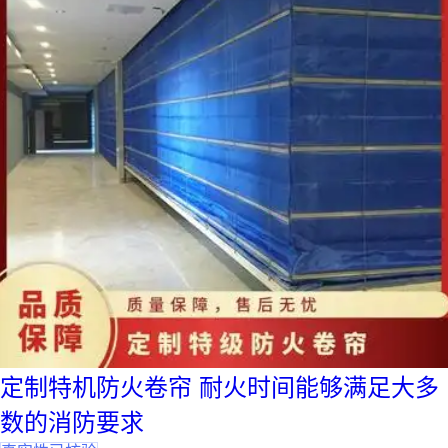
定制特机防火卷帘 耐火时间能够满足大多
数的消防要求