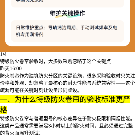
1/4
特级防火卷帘验收时，大多数采购忽略了这个关键点
昨天16:00
防火卷帘作为建筑防火分区的关键设施，很多采购验收时只关注
价格和外观，却忽略了最核心的耐火性能与系统兼容性——这个
疏漏可能在关键时刻让设备形同虚设。
一、为什么特级防火卷帘的验收标准更严
格
特级防火卷帘与普通型号的核心差异在于耐火极限和隔烟性能。
这类产品通常需要满足3小时以上的耐火时间，且必须通过完整
的背火面温升测试：