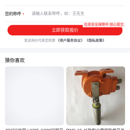
您的称呼
信息安全保障中·放心提交
立即获取报价
发送询价代表您同意
《用户服务协议》
《隐私政策》
猜你喜欢