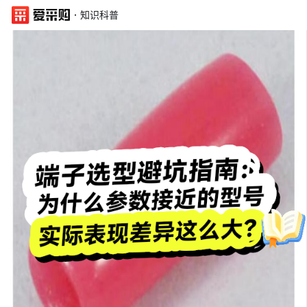
·
知识科普