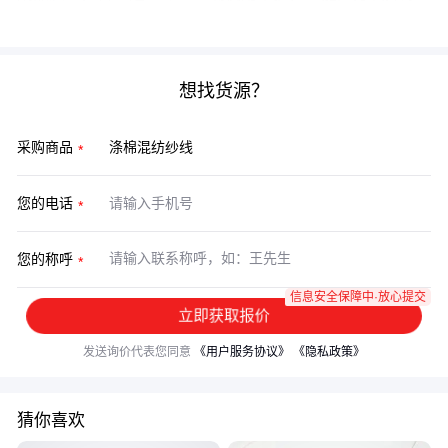
棉混纺纱线的性能优势。
想找货源？
采购商品
您的电话
您的称呼
信息安全保障中·放心提交
立即获取报价
发送询价代表您同意
《用户服务协议》
《隐私政策》
猜你喜欢