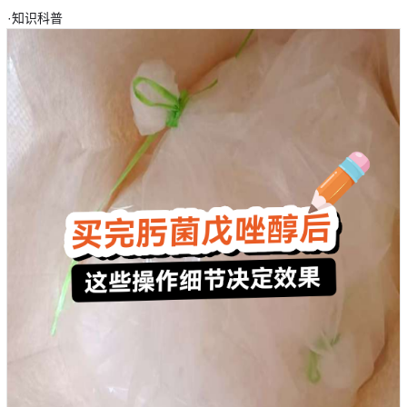
·
知识科普