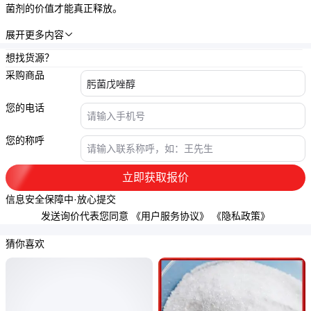
菌剂
的价值才能真正释放。
展开更多内容

想找货源？
采购商品
您的电话
您的称呼
立即获取报价
信息安全保障中·放心提交
发送询价代表您同意
《用户服务协议》
《隐私政策》
猜你喜欢