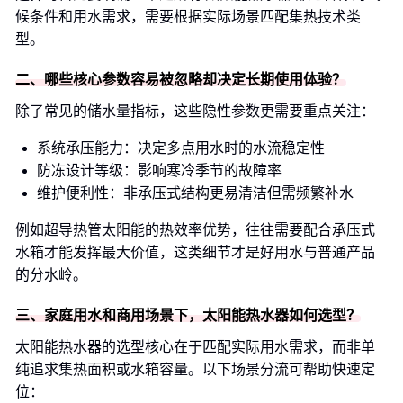
候条件和用水需求，需要根据实际场景匹配集热技术类
型。
二、哪些核心参数容易被忽略却决定长期使用体验？
除了常见的储水量指标，这些隐性参数更需要重点关注：
系统承压能力：决定多点用水时的水流稳定性
防冻设计等级：影响寒冷季节的故障率
维护便利性：非承压式结构更易清洁但需频繁补水
例如超导热管太阳能的热效率优势，往往需要配合承压式
水箱才能发挥最大价值，这类细节才是好用水与普通产品
的分水岭。
三、家庭用水和商用场景下，太阳能热水器如何选型？
太阳能热水器的选型核心在于匹配实际用水需求，而非单
纯追求集热面积或水箱容量。以下场景分流可帮助快速定
位：