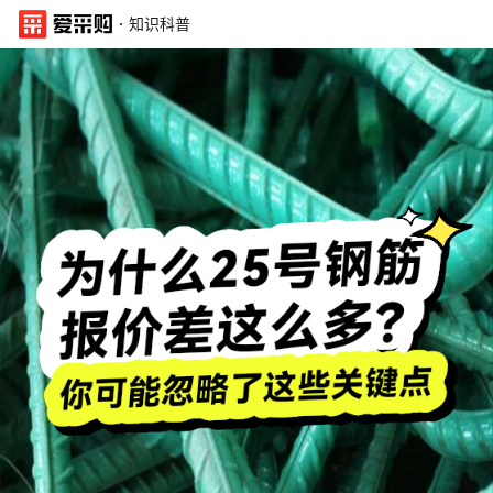
·
知识科普