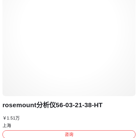
rosemount分析仪56-03-21-38-HT
￥
1
.51
万
上海
咨询