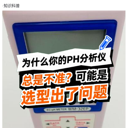
·
知识科普