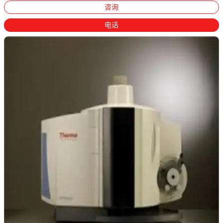
咨询
电话