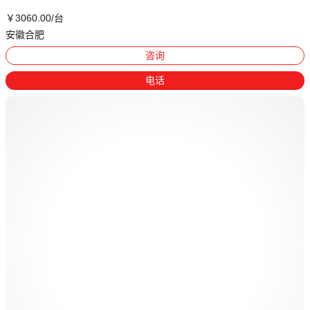
￥
3060
.00
/台
安徽合肥
咨询
电话