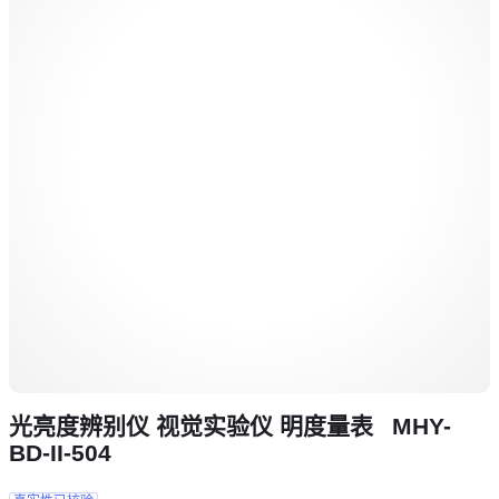
光亮度辨别仪 视觉实验仪 明度量表 MHY-
BD-II-504