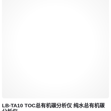
LB-TA10 TOC总有机碳分析仪 纯水总有机碳