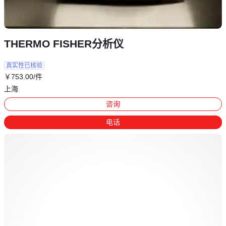
THERMO FISHER分析仪
真实性已核验
￥
753
.00
/件
上海
咨询
电话