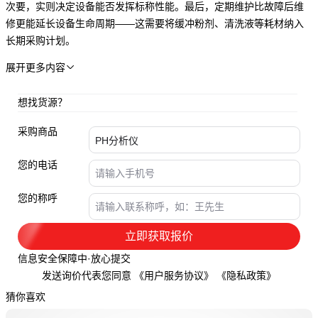
次要，实则决定设备能否发挥标称性能。最后，定期维护比故障后维
修更能延长设备生命周期——这需要将缓冲粉剂、清洗液等耗材纳入
长期采购计划。
展开更多内容

想找货源？
采购商品
您的电话
您的称呼
立即获取报价
信息安全保障中·放心提交
发送询价代表您同意
《用户服务协议》
《隐私政策》
猜你喜欢