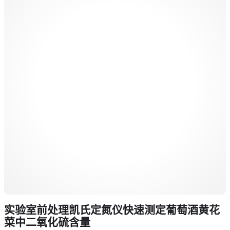
实验室前处理凯氏定氮仪快速测定葡萄酒黄花
菜中二氧化硫含量