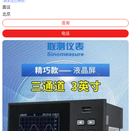
真实性已核验
面议
北京
咨询
电话