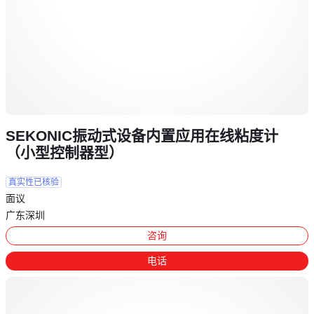
SEKONIC振动式设备内置应用在线粘度计
（小型控制器型）
真实性已核验
面议
广东深圳
咨询
电话