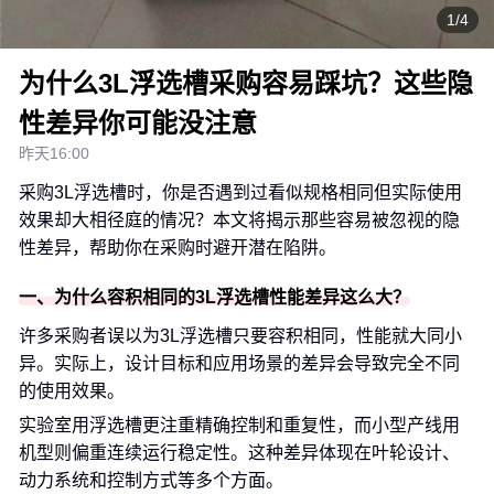
1/4
为什么3L浮选槽采购容易踩坑？这些隐
性差异你可能没注意
昨天16:00
采购3L浮选槽时，你是否遇到过看似规格相同但实际使用
效果却大相径庭的情况？本文将揭示那些容易被忽视的隐
性差异，帮助你在采购时避开潜在陷阱。
一、为什么容积相同的3L浮选槽性能差异这么大？
许多采购者误以为3L浮选槽只要容积相同，性能就大同小
异。实际上，设计目标和应用场景的差异会导致完全不同
的使用效果。
实验室用浮选槽更注重精确控制和重复性，而小型产线用
机型则偏重连续运行稳定性。这种差异体现在叶轮设计、
动力系统和控制方式等多个方面。