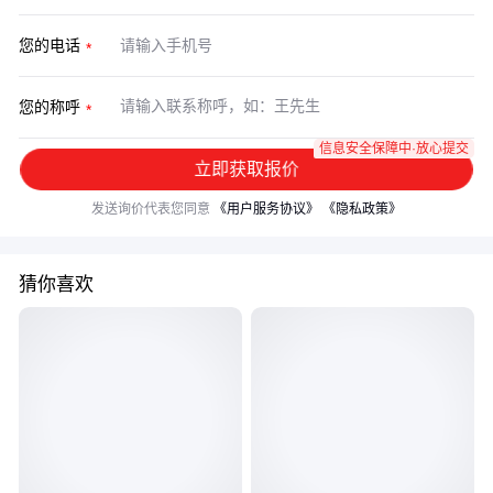
您的电话
您的称呼
信息安全保障中·放心提交
立即获取报价
发送询价代表您同意
《用户服务协议》
《隐私政策》
猜你喜欢