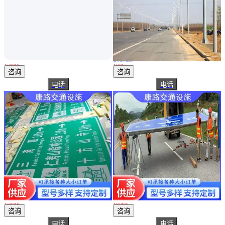
真实性已核验
悬挂式安全警示牌 交通指示设施 道路标志牌 康路
道路施工警示牌 告示牌 工地指示标志牌 车辆绕行 禁止通行减速
￥
220
.00
/套
￥
15
.00
/个
河北沧州
江西南昌
咨询
咨询
电话
电话
限速铝板路牌警示牌 交通指示设施 康路 道路标志牌
康路 标志牌 限速铝板路牌警示牌 交通指示设施
￥
220
.00
/套
￥
220
.00
/套
河北沧州
河北沧州
咨询
咨询
电话
电话