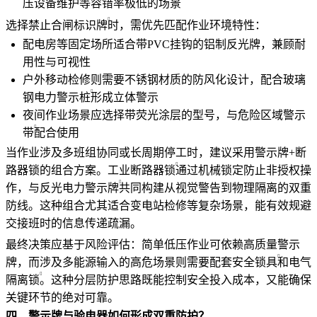
压设备维护等容错率极低的场景
选择
禁止合闸标识牌
时，需优先匹配作业环境特性：
配电房等固定场所适合带PVC挂钩的铝制反光牌，兼顾耐
用性与可视性
户外移动检修则需要不锈钢材质的防风化设计，配合
玻璃
钢电力警示桩
形成立体警示
夜间作业场景应选择带荧光涂层的型号，与
危险区域警示
带
配合使用
当作业涉及多班组协同或长周期停工时，建议采用警示牌+断
路器锁的组合方案。
工业断路器锁
通过机械锁定防止非授权操
作，与
反光电力警示牌
共同构建从视觉警告到物理隔离的双重
防线。这种组合尤其适合变电站检修等复杂场景，能有效规避
交接班时的信息传递疏漏。
最终决策应基于风险评估：简单低压作业可依赖高质量警示
牌，而涉及多能源输入的高危场景则需要配套
安全锁具
和
电气
隔离锁
。这种分层防护思路既能控制安全投入成本，又能确保
关键环节的绝对可靠。
四、警示牌与验电器如何形成双重防护？