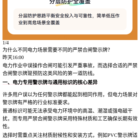
1/4
为什么不同电力场景需要不同的严禁合闸警示牌？
昨天16:00
电力作业中误操作合闸可能引发严重事故，而选择合适的
严禁
合闸警示牌
是预防这类风险的第一道防线。
一、电力专用警示牌与通用标识的核心差异
许多用户误以为任何警示牌都能起到相同作用，但电力场景对
警示牌有严格的行业标准要求。
普通标识可能无法承受电力环境中的高温、潮湿或强电磁干
扰，而专用严禁合闸警示牌采用特殊材质和工艺确保长期有效
性。
选择时需重点关注材质耐候性和安装方式，例如
PVC警示牌
适