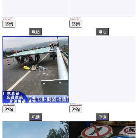
真实性已核验
真实性已核验
交通禁令标志牌 市政道路圆形警示牌 城市道路限速牌
金路达交通安全指示牌 城市道路专用 清晰指引
￥
100
.00
/个
￥
300
.00
/件
黑龙江鹤岗
吉林长春
咨询
咨询
电话
电话
真实性已核验
实地验厂
道路安全指路牌 公路施工警示牌 不易损坏 交通标志牌
警示牌 路硕 标志牌 地下车库牌 乡镇指示用安全标示牌
￥
50
.00
/平方米
￥
175
.00
/平方米
云南昆明
河北沧州
咨询
咨询
电话
电话