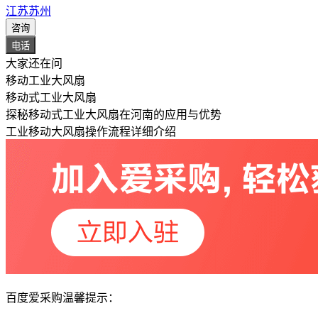
江苏苏州
咨询
电话
大家还在问
移动工业大风扇
移动式工业大风扇
探秘移动式工业大风扇在河南的应用与优势
工业移动大风扇操作流程详细介绍
百度爱采购温馨提示：