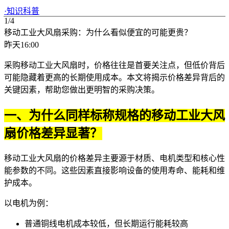
·
知识科普
1/4
移动工业大风扇采购：为什么看似便宜的可能更贵？
昨天16:00
采购
移动工业大风扇
时，价格往往是首要关注点，但低价背后
可能隐藏着更高的长期使用成本。本文将揭示价格差异背后的
关键因素，帮助您做出更明智的采购决策。
一、为什么同样标称规格的移动工业大风
扇价格差异显著？
移动工业大风扇的价格差异主要源于材质、电机类型和核心性
能参数的不同。这些因素直接影响设备的使用寿命、能耗和维
护成本。
以电机为例：
普通铜线电机成本较低，但长期运行能耗较高