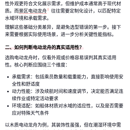
性外观更符合文化展示需求，但维护成本通常高于现代材
质。而
景区电动龙舟
往往需要定制化设计，以匹配特定
水域环境和承载需求。
理解这些基础分类差异，是避免选型错误的第一步。接下
来需要根据实际使用场景，进一步分析关键性能指标。
二、如何判断电动龙舟的真实适用性？
选购电动龙舟时，仅看外观或价格容易误判其真实适用
性。核心判断应围绕三个维度：
承载需求：包括乘员数量和载重能力，直接影响使用安
全性和舒适度
动力性能：涉及续航时间和速度调节，决定能否满足连
续作业或特定活动要求
环境适配：如船体材质对水域的适应性，以及是否需要
应对特殊天气条件
以木质电动龙舟为例，其装饰性虽强，但在潮湿环境中需