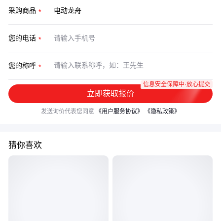
采购商品
您的电话
您的称呼
信息安全保障中·放心提交
立即获取报价
发送询价代表您同意
《用户服务协议》
《隐私政策》
猜你喜欢