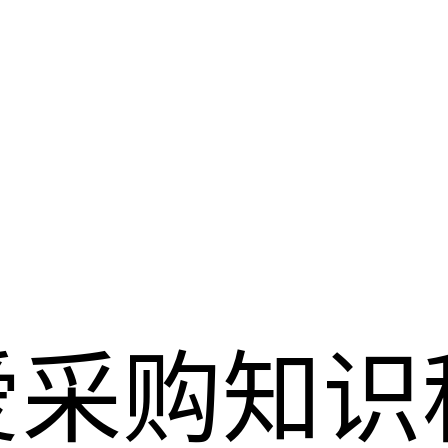
爱采购
知识