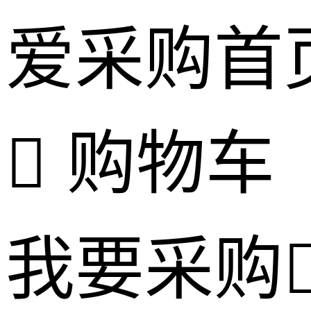
爱采购首
购物车
我要采购