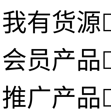
我有货源
会员产品
推广产品