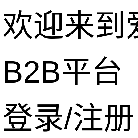
欢迎来到
B2B平台
登录/注册