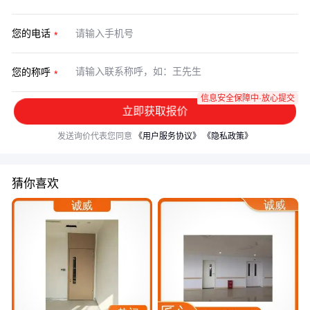
您的电话
您的称呼
信息安全保障中·放心提交
立即获取报价
发送询价代表您同意
《用户服务协议》
《隐私政策》
猜你喜欢