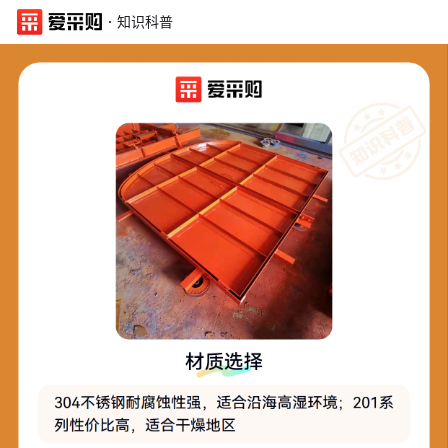
·
知识科普