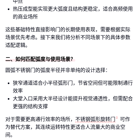
中点
热压成型能实现更大弧度且结构更稳定，适合高频使用
的商业场所
这些基础特性直接影响门的长期使用表现，需要根据实际
场景优先考虑。接下来我们将分析不同场景下的具体参数
适配逻辑。
二、如何匹配弧度与使用场景？
圆弧不锈钢门的弧度半径并非单纯的设计选择：
狭窄通道适合小半径弧形门，节省空间但可能限制通行
效率
大堂入口采用大半径设计能提升视觉通透性，但需配合
更强的结构支撑
对于需要更高通行效率的场所，
不锈钢弧形旋转门
可作
为替代方案，其连续运转特性更适合人流量大的商业空
间。