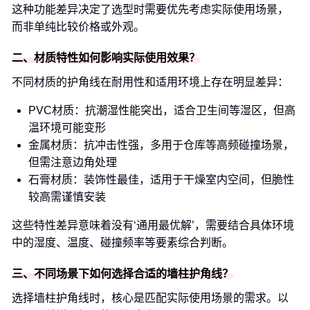
这种功能差异决定了选型时需要优先考虑实际使用场景，
而非单纯比较价格或外观。
二、材质特性如何影响实际使用效果？
不同材质的护角线在耐用性和适用环境上存在明显差异：
PVC材质：抗潮湿性能突出，适合卫生间等湿区，但高
温环境可能变形
金属材质：抗冲击性强，多用于仓库等高频碰撞场景，
但需注意边角处理
石膏材质：装饰性最佳，适用于干燥室内空间，但脆性
较高需谨慎安装
这些特性差异意味着没有‘通用最优解’，需要结合具体环境
中的湿度、温度、碰撞频率等要素综合判断。
三、不同场景下如何选择合适的墙柱护角线？
选择墙柱护角线时，核心是匹配实际使用场景的需求。以