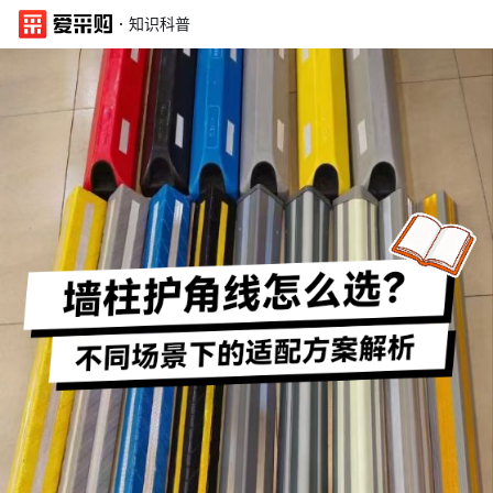
·
知识科普