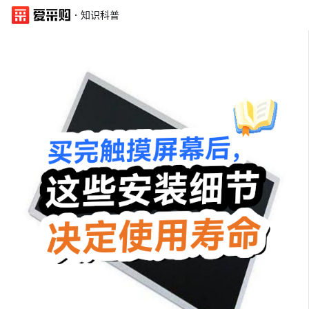
·
知识科普