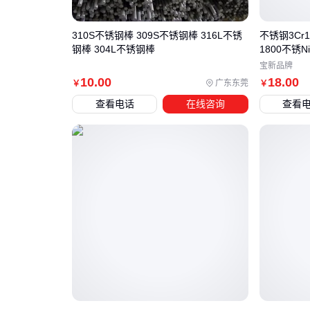
310S不锈钢棒 309S不锈钢棒 316L不锈
不锈钢3Cr1
钢棒 304L不锈钢棒
1800不锈Nit
宝新品牌
10
.00
18
.00
广东东莞
￥
￥
查看电话
在线咨询
查看