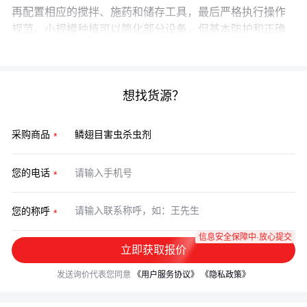
再配置相应的搅拌、施药和储存工具，最后严格执行操作
规范。小规模种植可以简化部分设备，但基本防护和正确
使用方法不可省略。
想找货源？
采购商品
您的电话
您的称呼
信息安全保障中·放心提交
立即获取报价
发送询价代表您同意
《用户服务协议》
《隐私政策》