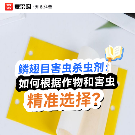
·
知识科普