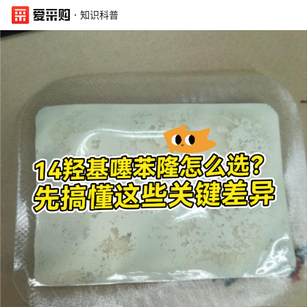
·
知识科普