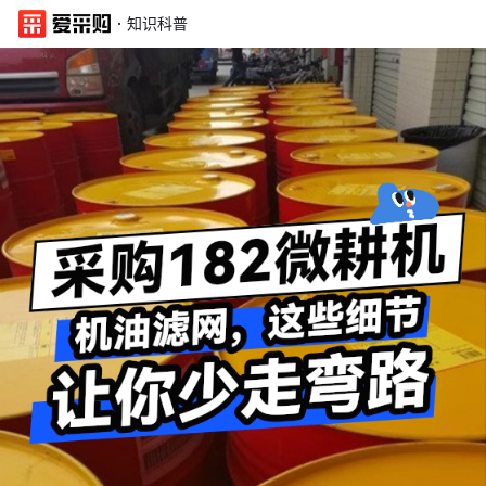
·
知识科普