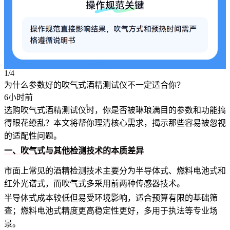
1/4
为什么参数好的吹气式酒精测试仪不一定适合你？
6小时前
选购
吹气式酒精测试仪
时，你是否被琳琅满目的参数和功能搞
得眼花缭乱？本文将帮你理清核心需求，揭示那些容易被忽视
的适配性问题。
一、吹气式与其他检测技术的本质差异
市面上常见的酒精检测技术主要分为半导体式、燃料电池式和
红外光谱式，而吹气式多采用前两种传感器技术。
半导体式成本较低但易受环境影响，适合预算有限的基础筛
查；燃料电池式精度更高稳定性更好，多用于执法等专业场
景。