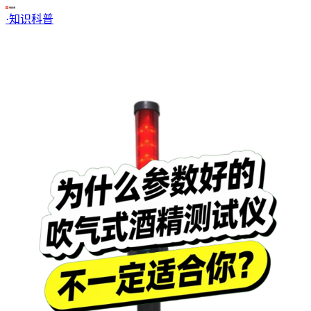
·
知识科普