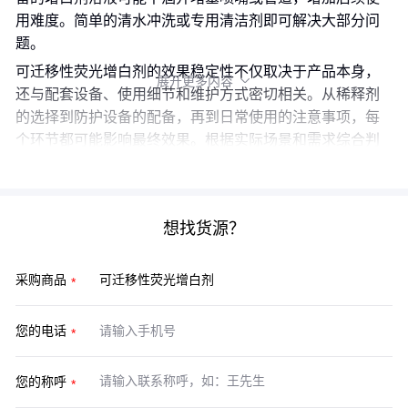
用难度。简单的清水冲洗或专用清洁剂即可解决大部分问
题。
可迁移性荧光增白剂的效果稳定性不仅取决于产品本身，
展开更多内容

还与配套设备、使用细节和维护方式密切相关。从稀释剂
的选择到防护设备的配备，再到日常使用的注意事项，每
个环节都可能影响最终效果。根据实际场景和需求综合判
断，才能充分发挥其技术优势。
想找货源？
采购商品
您的电话
您的称呼