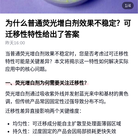
1/4
为什么普通荧光增白剂效果不稳定？可
迁移性特性给出了答案
昨天16:00
当普通荧光增白剂效果不稳定时，您是否考虑过可迁移性
特性可能是关键差异？本文将揭示这一特性如何解决实际
应用中的核心问题。
一、荧光增白剂为何需要关注迁移性？
荧光增白剂通过吸收紫外线并发射蓝光来中和基材的黄色
调，但传统产品常因固定性过强导致分布不均。
迁移性差异直接影响两个关键维度：
均匀性：可迁移成分能自主扩散至处理面薄弱区域
持久性：过度固定的产品会因局部损耗更快失效