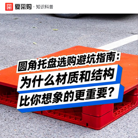
·
知识科普