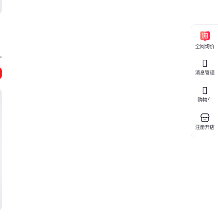
全网询价
宁
消息管理
购物车
注册开店