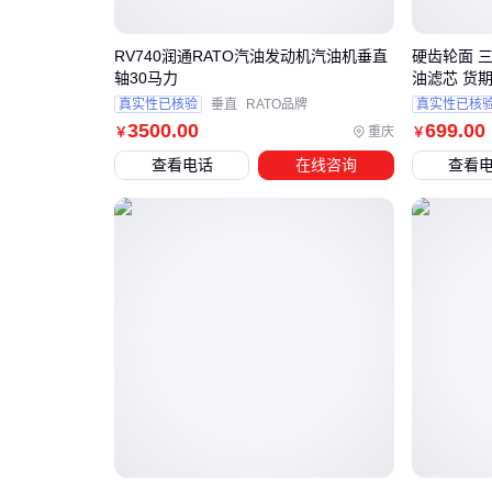
RV740润通RATO汽油发动机汽油机垂直
硬齿轮面 三
轴30马力
油滤芯 货
真实性已核验
垂直
RATO品牌
真实性已核
3500
.00
699
.00
重庆
￥
￥
查看电话
在线咨询
查看