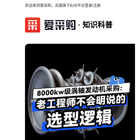
欢迎来到爱采购，百度旗下B2B平台
登录/注册
知识科普