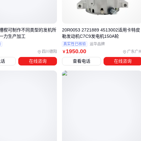
动态平衡——功率越大，转子系统对振动控制的要求越苛刻。
第三道门槛往往被忽视：燃油喷射系统的响应速度必须与功率
提升同步，否则会出现加速迟滞。
槽楔可制作不同类型的发机所
20R0053 2721889 4513002适用卡特皮
直升机领域对重量敏感度较低的中型机型，反而能找到更成熟
一力生产加工
勒发动机C7C9发电机150A轮
的解决方案：
验
真实性已核验
运华品牌
这类机型虽然功率达不到8000kw级别，但其涡轮增压技术和
1950
.00
四川德阳
广东广
￥
承设计对大功率研发有参考价值。
电话
在线咨询
查看电话
在线咨询
三、船舶动力与航空动力的技术路线分水岭
当功率超过5000kw时，选型决策会面临根本性分歧：
航空衍生型
：继承
涡轮喷气发动机
的紧凑设计，适合空间
受限但需要高推重比的场景
船舶专用型
：基于
涡轮螺旋桨发动机
改进，强调低速扭矩
和持续运行稳定性
混合动力方案
：用多台中功率
涡轮风扇发动机
并联，牺牲