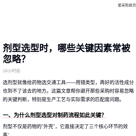
爱采购首页
剂型选型时，哪些关键因素常被
忽略？
16小时前
选剂型就像给药物选交通工具——用错类型，再好的活性成分
也到不了该去的地方。这篇文章帮你避开那些采购时容易忽略
的关键判断，特别是生产工艺与实际需求的匹配度问题。
一、为什么剂型选型对制药流程如此关键？
剂型不仅是药物的"外壳"，它直接决定了三个核心环节的效
率：