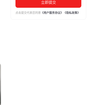
立即提交
点击提交代表您同意
《用户服务协议》
《隐私政策》