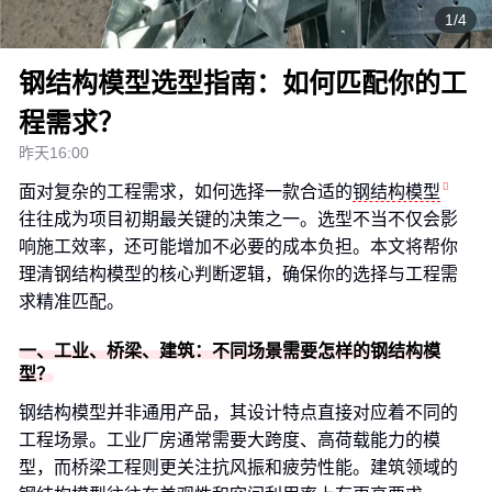
1/4
钢结构模型选型指南：如何匹配你的工
程需求？
昨天16:00
面对复杂的工程需求，如何选择一款合适的
钢结构模型
往往成为项目初期最关键的决策之一。选型不当不仅会影
响施工效率，还可能增加不必要的成本负担。本文将帮你
理清钢结构模型的核心判断逻辑，确保你的选择与工程需
求精准匹配。
一、工业、桥梁、建筑：不同场景需要怎样的钢结构模
型？
钢结构模型并非通用产品，其设计特点直接对应着不同的
工程场景。工业厂房通常需要大跨度、高荷载能力的模
型，而桥梁工程则更关注抗风振和疲劳性能。建筑领域的