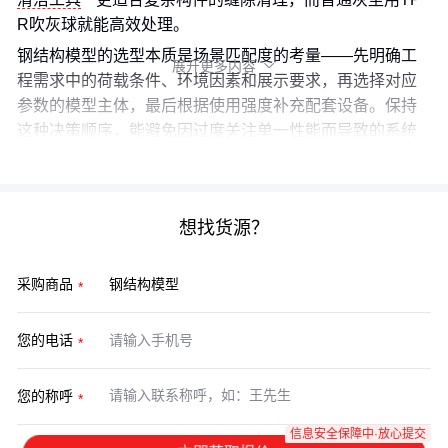
R吹灰球就能高效处理。
钢结构模型的选型本质是场景匹配度的考量——先明确工
展开更多内容

程需求中的荷载条件、环境因素和展示要求，再选择对应
参数的模型主体，最后根据使用强度补充配套设备。保持
这种决策顺序，能避免因过度关注单一性能而导致的系统
不匹配问题。
想找货源？
采购商品
您的电话
您的称呼
信息安全保障中·放心提交