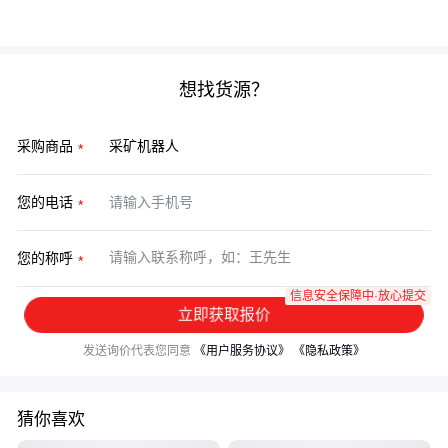
景，可以考虑
隧道掘进机
与搬运机器人的组合方案。
想找货源？
采购商品
您的电话
您的称呼
信息安全保障中·放心提交
立即获取报价
发送询价代表您同意
《用户服务协议》
《隐私政策》
猜你喜欢