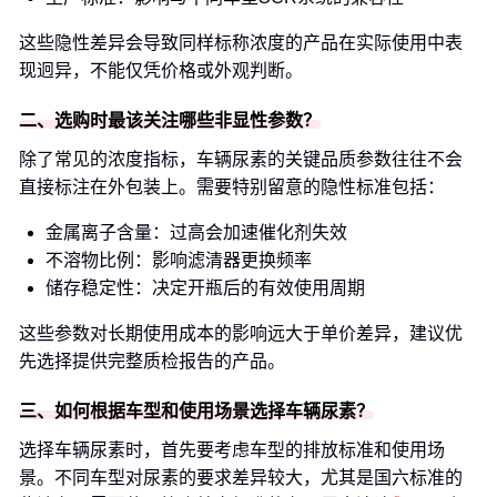
这些隐性差异会导致同样标称浓度的产品在实际使用中表
现迥异，不能仅凭价格或外观判断。
二、选购时最该关注哪些非显性参数？
除了常见的浓度指标，车辆尿素的关键品质参数往往不会
直接标注在外包装上。需要特别留意的隐性标准包括：
金属离子含量：过高会加速催化剂失效
不溶物比例：影响滤清器更换频率
储存稳定性：决定开瓶后的有效使用周期
这些参数对长期使用成本的影响远大于单价差异，建议优
先选择提供完整质检报告的产品。
三、如何根据车型和使用场景选择车辆尿素？
选择车辆尿素时，首先要考虑车型的排放标准和使用场
景。不同车型对尿素的要求差异较大，尤其是国六标准的