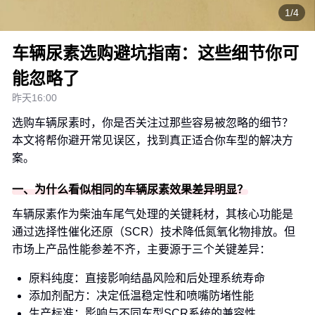
1/4
车辆尿素选购避坑指南：这些细节你可
能忽略了
昨天16:00
选购车辆尿素时，你是否关注过那些容易被忽略的细节？
本文将帮你避开常见误区，找到真正适合你车型的解决方
案。
一、为什么看似相同的车辆尿素效果差异明显？
车辆尿素作为柴油车尾气处理的关键耗材，其核心功能是
通过选择性催化还原（SCR）技术降低氮氧化物排放。但
市场上产品性能参差不齐，主要源于三个关键差异：
原料纯度：直接影响结晶风险和后处理系统寿命
添加剂配方：决定低温稳定性和喷嘴防堵性能
生产标准：影响与不同车型SCR系统的兼容性