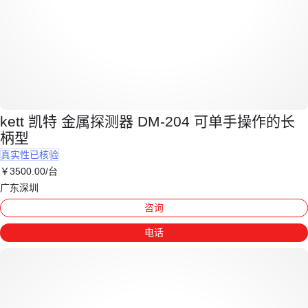
kett 凯特 金属探测器 DM-204 可单手操作的长
柄型
真实性已核验
￥
3500
.00
/台
广东深圳
咨询
电话