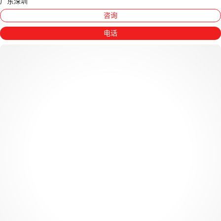
广东深圳
咨询
电话