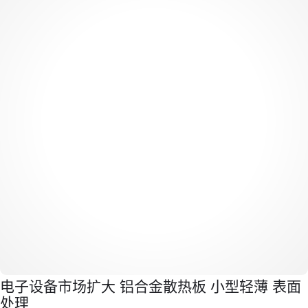
电子设备市场扩大 铝合金散热板 小型轻薄 表面
处理