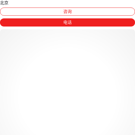
北京
咨询
电话