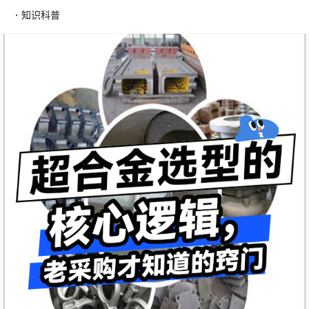
·
知识科普