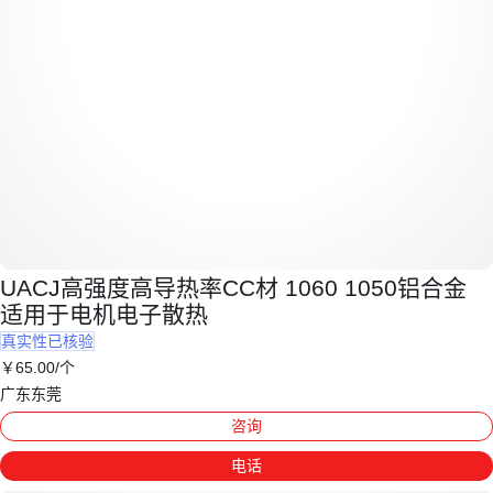
UACJ高强度高导热率CC材 1060 1050铝合金
适用于电机电子散热
真实性已核验
￥
65
.00
/个
广东东莞
咨询
电话