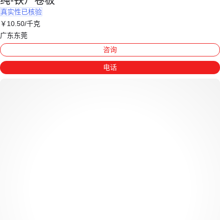
真实性已核验
￥
10
.50
/千克
广东东莞
咨询
电话