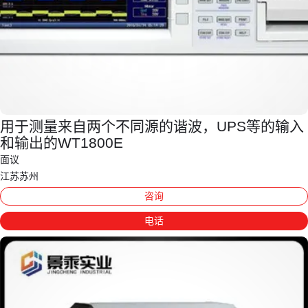
用于测量来自两个不同源的谐波，UPS等的输入
和输出的WT1800E
面议
江苏苏州
咨询
电话