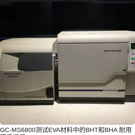
GC-MS6800测试EVA材料中的BHT和BHA 耐用