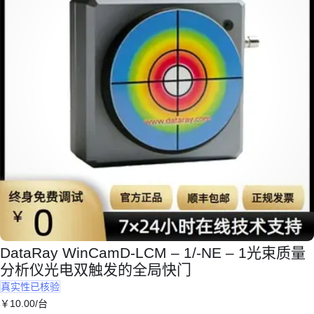
DataRay WinCamD-LCM – 1/-NE – 1光束质量
分析仪光电双触发的全局快门
真实性已核验
￥
10
.00
/台