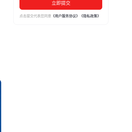
立即提交
点击提交代表您同意
《用户服务协议》
《隐私政策》