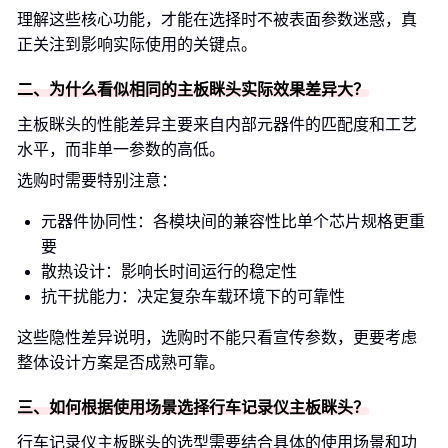
理解这些核心功能，才能在选择时不被表面参数迷惑，真
正关注到影响实际使用的关键点。
二、为什么看似相同的主板眯头实际效果差异大？
主板眯头的性能差异主要来自内部元器件的匹配度和工艺
水平，而非单一参数的高低。
选购时需要特别注意：
元器件协同性：各模块间的兼容性比单个芯片规格更重
要
散热设计：影响长时间运行的稳定性
抗干扰能力：决定复杂车载环境下的可靠性
这些隐性差异说明，选购时不能只看宣传参数，更要考虑
整体设计方案是否成熟可靠。
三、如何根据使用场景选择行车记录仪主板眯头？
行车记录仪主板眯头的选型需要结合具体的使用场景和功