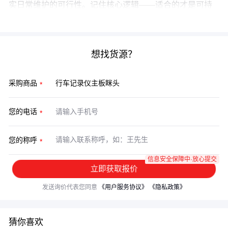
实日常维护的可行性。记住核心逻辑——适合的才是可持
续的。
想找货源？
采购商品
您的电话
您的称呼
信息安全保障中·放心提交
立即获取报价
发送询价代表您同意
《用户服务协议》
《隐私政策》
猜你喜欢