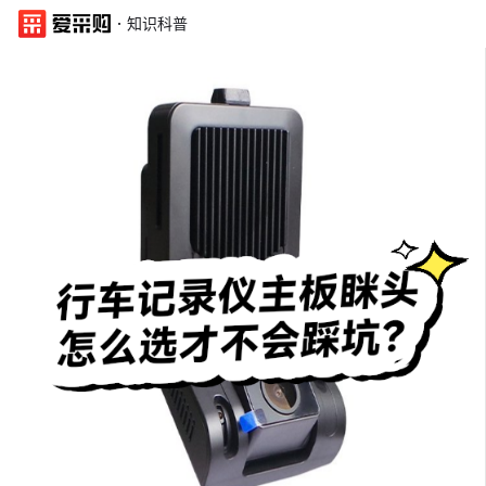
·
知识科普