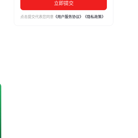
立即提交
点击提交代表您同意
《用户服务协议》
《隐私政策》