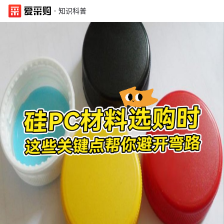
·
知识科普