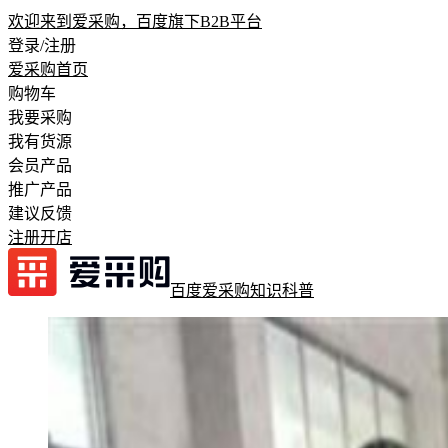
欢迎来到爱采购，百度旗下B2B平台
登录/注册
爱采购首页
购物车
我要采购
我有货源
会员产品
推广产品
建议反馈
注册开店
百度爱采购
知识科普