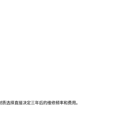
材质选择直接决定三年后的维修频率和费用。