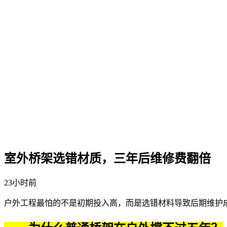
室外桥架选错材质，三年后维修费翻倍
23小时前
户外工程最怕的不是初期投入高，而是选错材料导致后期维护