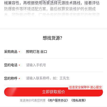
械兼容性，再根据使用场景选择光源技术路线，接着评估
防爆套件等环境适配方案，最后核算安装维护的长期成
本。回到最初需求，厂房仓库的防爆要求和客厅的氛围调
光本质是不同的采购逻辑，配套方案自然各异。
想找货源？
采购商品
您的电话
您的称呼
信息安全保障中·放心提交
立即获取报价
发送询价代表您同意
《用户服务协议》
《隐私政策》