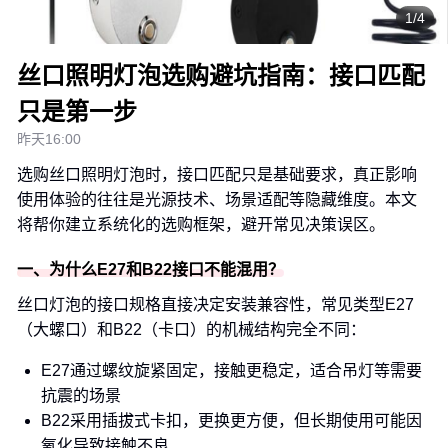
1/4
丝口照明灯泡选购避坑指南：接口匹配
只是第一步
昨天16:00
选购丝口照明灯泡时，接口匹配只是基础要求，真正影响
使用体验的往往是光源技术、场景适配等隐藏维度。本文
将帮你建立系统化的选购框架，避开常见决策误区。
一、为什么E27和B22接口不能混用？
丝口灯泡的接口规格直接决定安装兼容性，常见类型E27
（大螺口）和B22（卡口）的机械结构完全不同：
E27通过螺纹旋紧固定，接触更稳定，适合吊灯等需要
抗震的场景
B22采用插拔式卡扣，更换更方便，但长期使用可能因
氧化导致接触不良