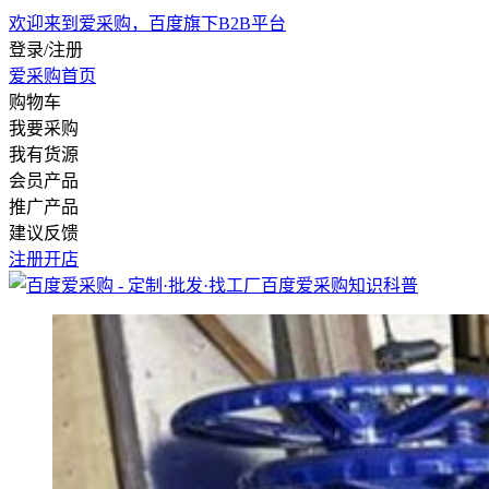
欢迎来到爱采购，百度旗下B2B平台
登录/注册
爱采购首页
购物车
我要采购
我有货源
会员产品
推广产品
建议反馈
注册开店
百度爱采购
知识科普