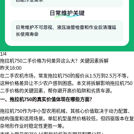
1/4
拖拉机750二手价格为何差异这么大？关键因素拆解
昨天16:00
在二手农机市场，常发
拖拉机750
的报价从1.5万到2.5万不等，
这种价格差异让不少农户感到困惑。本文将拆解影响拖拉机750
二手价格的关键因素，帮你避开高价陷阱和劣质车源。
一、拖拉机750的真实价值体现在哪些方面？
拖拉机750作为中小型农用机械，其核心价值取决于动力配置、
结构强度和适用场景。单缸机型虽然价格较低，但四驱版本在复
杂地形作业时稳定性更胜一筹。