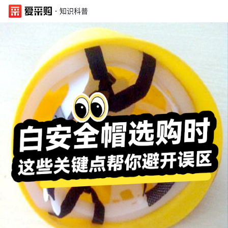
·
知识科普