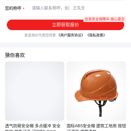
您的称呼
信息安全保障中·放心提交
立即获取报价
发送询价代表您同意
《用户服务协议》
《隐私政策》
猜你喜欢
透气防砸安全帽 多点缓冲 安全
国标ABS安全帽 建筑工地用 按钮