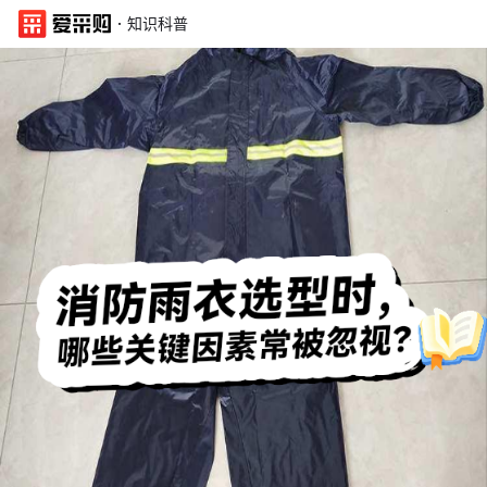
·
知识科普