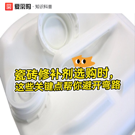
·
知识科普