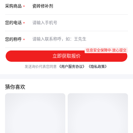
采购商品
您的电话
您的称呼
信息安全保障中·放心提交
立即获取报价
发送询价代表您同意
《用户服务协议》
《隐私政策》
猜你喜欢