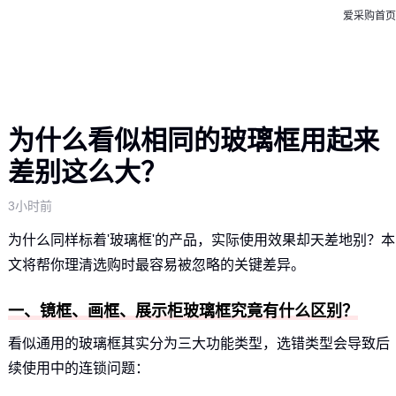
爱采购首页
为什么看似相同的玻璃框用起来
差别这么大？
3小时前
为什么同样标着'玻璃框'的产品，实际使用效果却天差地别？本
文将帮你理清选购时最容易被忽略的关键差异。
一、镜框、画框、展示柜玻璃框究竟有什么区别？
看似通用的玻璃框其实分为三大功能类型，选错类型会导致后
续使用中的连锁问题：