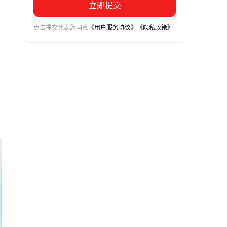
立即提交
点击提交代表您同意
《用户服务协议》
《隐私政策》