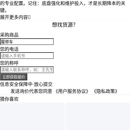
的专业配置。记住：底盘强化和维护投入，才是长期降本的关
键。
展开更多内容

想找货源？
采购商品
您的电话
您的称呼
立即获取报价
信息安全保障中·放心提交
发送询价代表您同意
《用户服务协议》
《隐私政策》
猜你喜欢