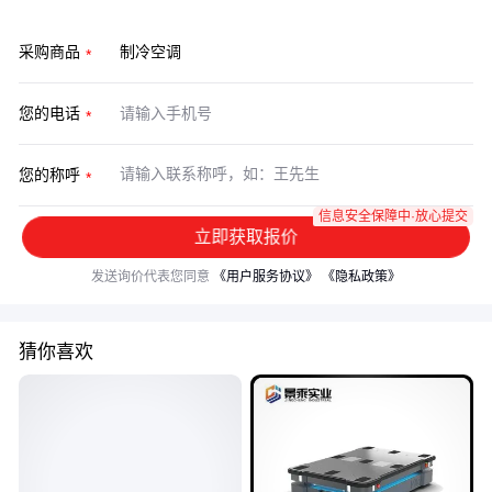
采购商品
您的电话
您的称呼
信息安全保障中·放心提交
立即获取报价
发送询价代表您同意
《用户服务协议》
《隐私政策》
猜你喜欢