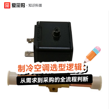
·
知识科普