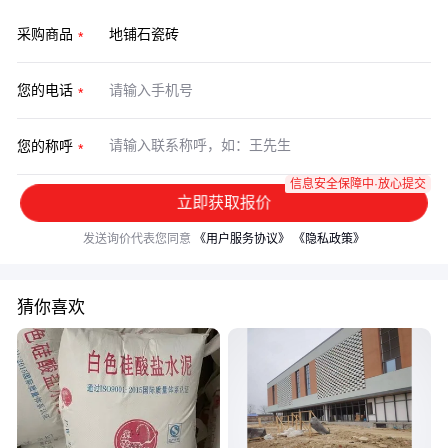
采购商品
您的电话
您的称呼
信息安全保障中·放心提交
立即获取报价
发送询价代表您同意
《用户服务协议》
《隐私政策》
猜你喜欢