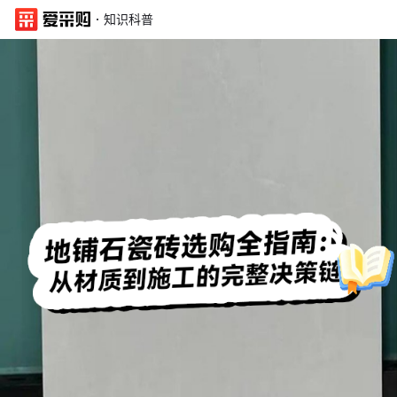
·
知识科普