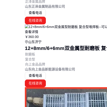
正泽金属品牌
山东正泽金属制品有限公司
查看电话
在线咨询
查看详情
￥
360
.00
山东济宁
12+8mm/6+6mm双金属型耐磨板
耐磨板
复合型
向上金品品牌
山东向上金品新能源设备有限公司
查看电话
在线咨询