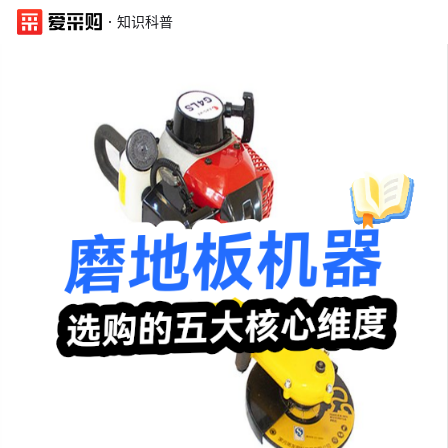
·
知识科普