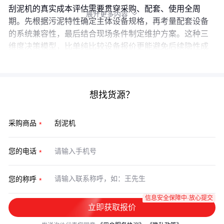
刮泥机的真实成本评估需要贯穿采购、配套、使用全周
展开更多内容

期。先根据污泥特性确定主体设备规格，再考量配套设备
的系统兼容性，最后结合现场条件制定维护方案。这种三
维度决策模型，比单纯比较设备报价更能避免后续隐性成
本。
想找货源？
采购商品
您的电话
您的称呼
信息安全保障中·放心提交
立即获取报价