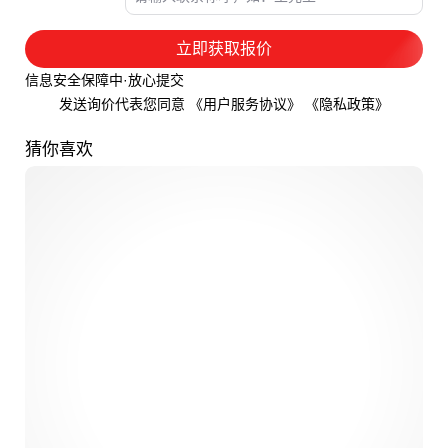
立即获取报价
信息安全保障中·放心提交
发送询价代表您同意
《用户服务协议》
《隐私政策》
猜你喜欢