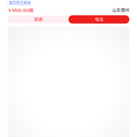
真实性已核验
山东德州
￥
5800
.00
/辆
咨询
电话