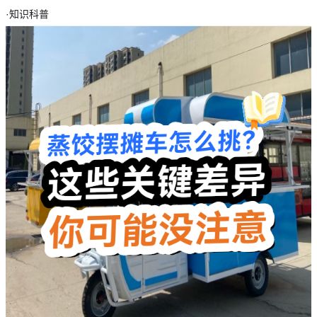
·
知识科普