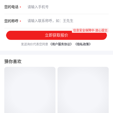
您的电话
您的称呼
信息安全保障中·放心提交
立即获取报价
发送询价代表您同意
《用户服务协议》
《隐私政策》
猜你喜欢