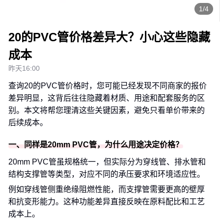
1/4
20的PVC管价格差异大？小心这些隐藏
成本
昨天16:00
查询20的PVC管价格时，您可能已经发现不同商家的报价
差异明显，这背后往往隐藏着材质、用途和配套服务的区
别。本文将帮您理清这些关键因素，避免只看单价带来的
后续成本。
一、同样是20mm PVC管，为什么用途决定价格？
20mm PVC管虽规格统一，但实际分为穿线管、排水管和
结构支撑管等类型，对应不同的承压要求和环境适应性。
例如穿线管侧重绝缘阻燃性能，而支撑管需要更高的壁厚
和抗变形能力。这种功能差异直接反映在原料配比和工艺
成本上。